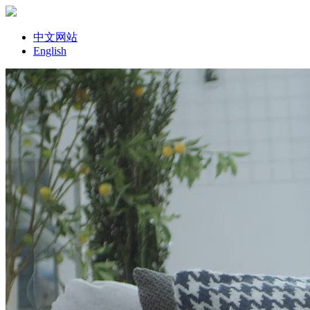
中文网站
English